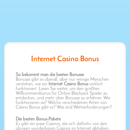
Internet Casino Bonus
So bekommt man die besten Bonusse
Bonusse gibt es überall, aber nur wenige Menschen
verstehen, wie ein
Internet Casino Bonus
wirklich
funktioniert. Lesen Sie weiter, um den größten
Willkommensbonus für Online Blackjack Spieler zu
entdecken, und mehr über Bonusse zu erfahren. Wie
funktionieren sie? Welche verschiedenen Arten von
Casino Bonus gibt es? Was sind Wettanforderungen?
Die besten Bonus-Pakete
Es gibt ein paar Casinos, die sich definitiv von den
übrigen wunderbaren Casinos im Internet abheben,