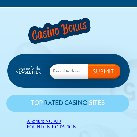
Sign up for the
NEWSLETTER
TOP
RATED CASINO
SITES
AS#404: NO AD
FOUND IN ROTATION