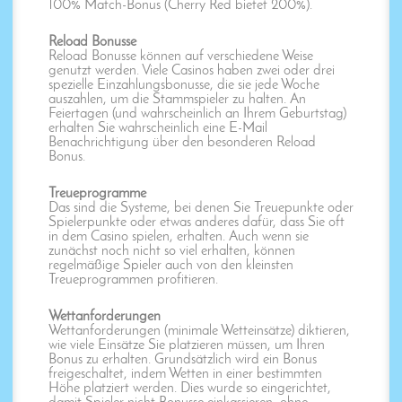
100% Match-Bonus (Cherry Red bietet 200%).
Reload Bonusse
Reload Bonusse können auf verschiedene Weise
genutzt werden. Viele Casinos haben zwei oder drei
spezielle Einzahlungsbonusse, die sie jede Woche
auszahlen, um die Stammspieler zu halten. An
Feiertagen (und wahrscheinlich an Ihrem Geburtstag)
erhalten Sie wahrscheinlich eine E-Mail
Benachrichtigung über den besonderen Reload
Bonus.
Treueprogramme
Das sind die Systeme, bei denen Sie Treuepunkte oder
Spielerpunkte oder etwas anderes dafür, dass Sie oft
in dem Casino spielen, erhalten. Auch wenn sie
zunächst noch nicht so viel erhalten, können
regelmäßige Spieler auch von den kleinsten
Treueprogrammen profitieren.
Wettanforderungen
Wettanforderungen (minimale Wetteinsätze) diktieren,
wie viele Einsätze Sie platzieren müssen, um Ihren
Bonus zu erhalten. Grundsätzlich wird ein Bonus
freigeschaltet, indem Wetten in einer bestimmten
Höhe platziert werden. Dies wurde so eingerichtet,