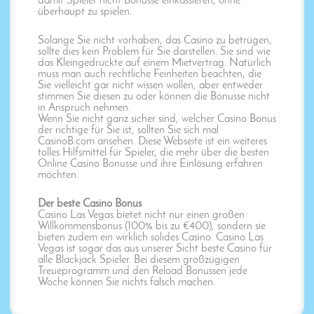
damit Spieler nicht Bonusse einkassieren, ohne
überhaupt zu spielen.
Solange Sie nicht vorhaben, das Casino zu betrügen,
sollte dies kein Problem für Sie darstellen. Sie sind wie
das Kleingedruckte auf einem Mietvertrag. Natürlich
muss man auch rechtliche Feinheiten beachten, die
Sie vielleicht gar nicht wissen wollen, aber entweder
stimmen Sie diesen zu oder können die Bonusse nicht
in Anspruch nehmen.
Wenn Sie nicht ganz sicher sind, welcher Casino Bonus
der richtige für Sie ist, sollten Sie sich mal
CasinoB.com ansehen. Diese Webseite ist ein weiteres
tolles Hilfsmittel für Spieler, die mehr über die besten
Online Casino Bonusse und ihre Einlösung erfahren
möchten.
Der beste Casino Bonus
Casino Las Vegas bietet nicht nur einen großen
Willkommensbonus (100% bis zu €400), sondern sie
bieten zudem ein wirklich solides Casino. Casino Las
Vegas ist sogar das aus unserer Sicht beste Casino für
alle Blackjack Spieler. Bei diesem großzügigen
Treueprogramm und den Reload Bonussen jede
Woche können Sie nichts falsch machen.